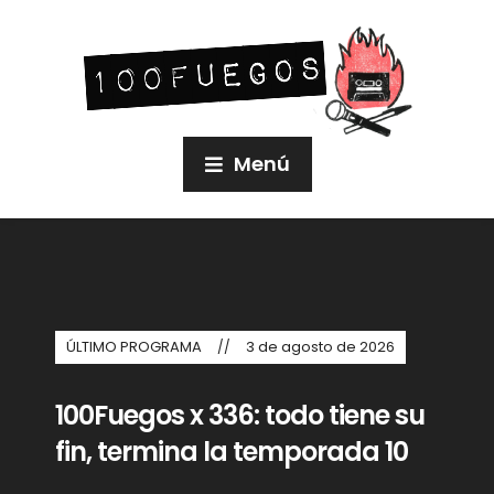
Menú
ÚLTIMO PROGRAMA
3 de agosto de 2026
100Fuegos x 336: todo tiene su
fin, termina la temporada 10