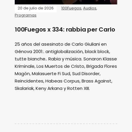
20 de julio de 2026
100Fuegos
,
Audios
,
Programas
100Fuegos x 334: rabbia per Carlo
25 años del asesinato de Carlo Giuliani en
Génova 2001:. antiglobalización, black block,
tutte bianche.. Rabia y música. Sonaron Klasse
Kriminale, Los Muertos de Cristo, Brigada Flores
Magón, Malasuerte Fi Sud, Sud Disorder,
Reincidentes, Habeas Corpus, Brass Against,
Skalariak, Keny Arkana y Rotten XIII.