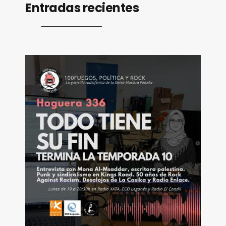
Entradas recientes