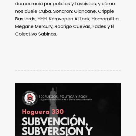
democracia por policías y fascistas; y cómo
nos duele Cuba. Sonaron: Giancane, Cripple
Bastards, HHH, Kärnvapen Attack, Homomilitia,
Megane Mercury, Rodrigo Cuevas, Fades y El
Colectivo Sabinas.