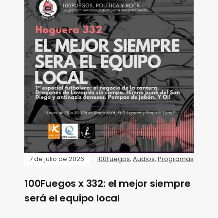
7 de julio de 2026
100Fuegos
,
Audios
,
Programas
100Fuegos x 332: el mejor siempre
será el equipo local