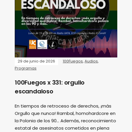
29 de junio de 2026
100Fuegos
,
Audios
,
Programas
100Fuegos x 331: orgullo
escandaloso
En tiempos de retroceso de derechos, ¡más
Orgullo que nunca! Rambal, homohardcore en
la Polonia de los 90... Además, reconocimiento
estatal de asesinatos cometidos en plena