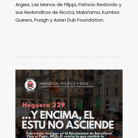
Argies, Las Manos de Filippi, Patricio Redondo y
sus Redonditos de Ricota, Malafama, Kumbia
Queers, Puagh y Asian Dub Foundation.