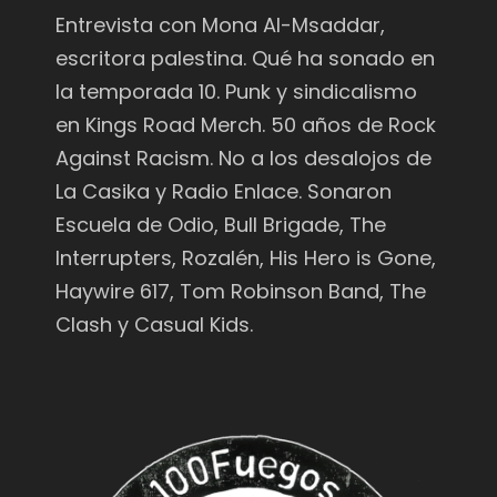
Entrevista con Mona Al-Msaddar,
escritora palestina. Qué ha sonado en
la temporada 10. Punk y sindicalismo
en Kings Road Merch. 50 años de Rock
Against Racism. No a los desalojos de
La Casika y Radio Enlace. Sonaron
Escuela de Odio, Bull Brigade, The
Interrupters, Rozalén, His Hero is Gone,
Haywire 617, Tom Robinson Band, The
Clash y Casual Kids.