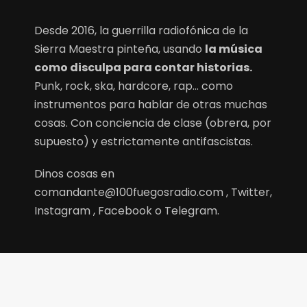
Desde 2016, la guerrilla radiofónica de la
Sierra Maestra pinteña, usando
la música
como disculpa para contar historias.
Punk, rock, ska, hardcore, rap… como
instrumentos para hablar de otras muchas
cosas. Con conciencia de clase (obrera, por
supuesto) y estrictamente antifascistas.
Dinos cosas en
comandante@100fuegosradio.com
,
Twitter,
Instagram
,
Facebook
o
Telegram.