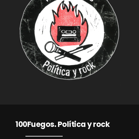
100Fuegos. Política y rock