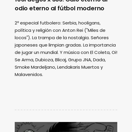
odio eterno al fútbol moderno
2º especial futbolero: Serbia, hooligans,
política y religión con Anton Rei ("Miles de
locos"). La trampa de la nostalgia. Señores
japoneses que limpian gradas. La importancia
de jugar un mundial. Y música con El Coleta, Oi!
Se Arma, Dubioza, Blicaj, Grupa JNA, Dada,
Smoke Mardeljano, Lendakaris Muertos y
Malavenidos.