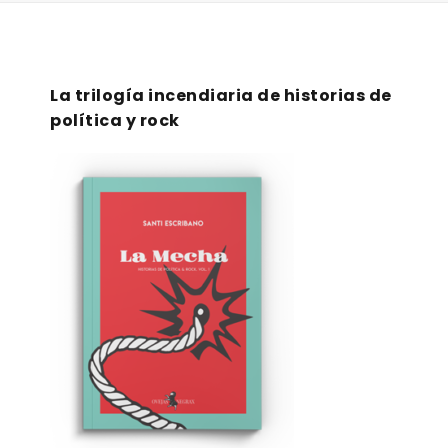
La trilogía incendiaria de historias de
política y rock