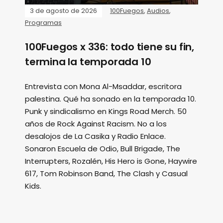
3 de agosto de 2026
100Fuegos
,
Audios
,
Programas
100Fuegos x 336: todo tiene su fin,
termina la temporada 10
Entrevista con Mona Al-Msaddar, escritora
palestina. Qué ha sonado en la temporada 10.
Punk y sindicalismo en Kings Road Merch. 50
años de Rock Against Racism. No a los
desalojos de La Casika y Radio Enlace.
Sonaron Escuela de Odio, Bull Brigade, The
Interrupters, Rozalén, His Hero is Gone, Haywire
617, Tom Robinson Band, The Clash y Casual
Kids.