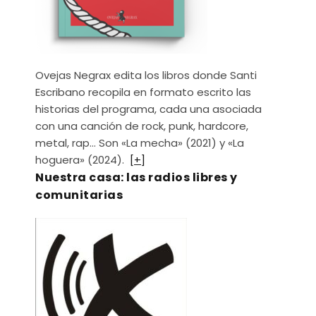
Ovejas Negrax edita los libros donde Santi
Escribano recopila en formato escrito las
historias del programa, cada una asociada
con una canción de rock, punk, hardcore,
metal, rap… Son «La mecha» (2021) y «La
hoguera» (2024).
[+]
Nuestra casa: las radios libres y
comunitarias