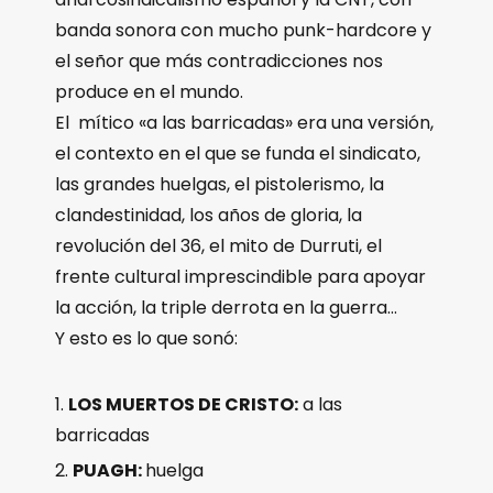
banda sonora con mucho punk-hardcore y
el señor que más contradicciones nos
produce en el mundo.
El mítico «a las barricadas» era una versión,
el contexto en el que se funda el sindicato,
las grandes huelgas, el pistolerismo, la
clandestinidad, los años de gloria, la
revolución del 36, el mito de Durruti, el
frente cultural imprescindible para apoyar
la acción, la triple derrota en la guerra…
Y esto es lo que sonó:
LOS MUERTOS DE CRISTO:
a las
barricadas
PUAGH:
huelga