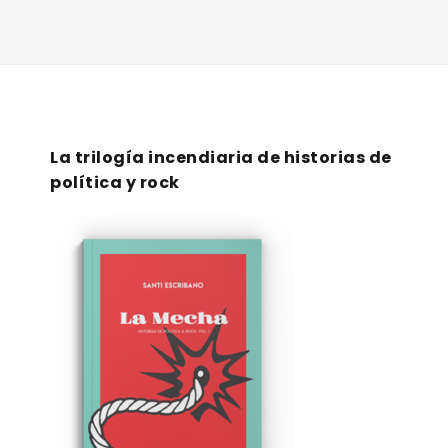
La trilogía incendiaria de historias de
política y rock