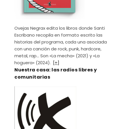
Ovejas Negrax edita los libros donde Santi
Escribano recopila en formato escrito las
historias del programa, cada una asociada
con una canción de rock, punk, hardcore,
metal, rap… Son «La mecha» (2021) y «La
hoguera» (2024).
[+]
Nuestra casa: las radios libres y
comunitarias