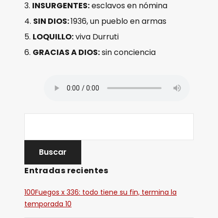
INSURGENTES:
esclavos en nómina
SIN DIOS:
1936, un pueblo en armas
LOQUILLO:
viva Durruti
GRACIAS A DIOS:
sin conciencia
Entradas recientes
100Fuegos x 336: todo tiene su fin, termina la
temporada 10