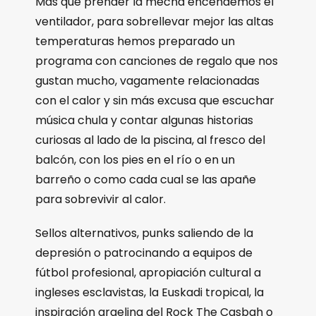
Más que prender la mecha encendemos el
ventilador, para sobrellevar mejor las altas
temperaturas hemos preparado un
programa con canciones de regalo que nos
gustan mucho, vagamente relacionadas
con el calor y sin más excusa que escuchar
música chula y contar algunas historias
curiosas al lado de la piscina, al fresco del
balcón, con los pies en el río o en un
barreño o como cada cual se las apañe
para sobrevivir al calor.
Sellos alternativos, punks saliendo de la
depresión o patrocinando a equipos de
fútbol profesional, apropiación cultural a
ingleses esclavistas, la Euskadi tropical, la
inspiración argelina del Rock The Casbah o