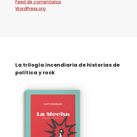
Feed de comentarios
WordPress.org
La trilogía incendiaria de historias de
política y rock