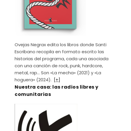
Ovejas Negrax edita los libros donde Santi
Escribano recopila en formato escrito las
historias del programa, cada una asociada
con una canción de rock, punk, hardcore,
metal, rap… Son «La mecha» (2021) y «La
hoguera» (2024).
[+]
Nuestra casa: las radios libres y
comunitarias