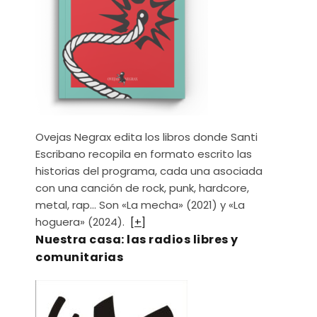
Ovejas Negrax edita los libros donde Santi
Escribano recopila en formato escrito las
historias del programa, cada una asociada
con una canción de rock, punk, hardcore,
metal, rap… Son «La mecha» (2021) y «La
hoguera» (2024).
[+]
Nuestra casa: las radios libres y
comunitarias