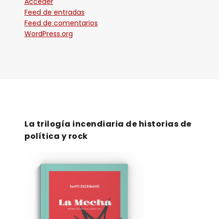
Acceder
Feed de entradas
Feed de comentarios
WordPress.org
La trilogía incendiaria de historias de
política y rock