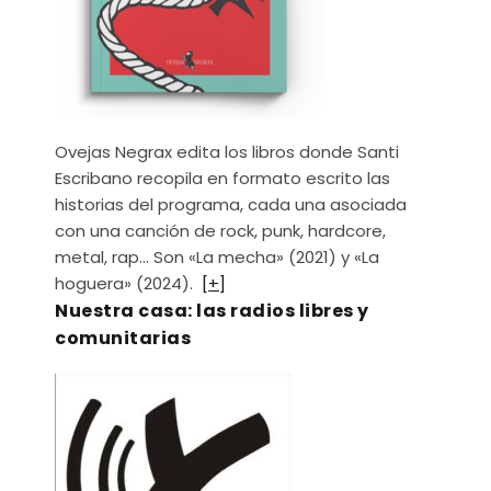
Ovejas Negrax edita los libros donde Santi
Escribano recopila en formato escrito las
historias del programa, cada una asociada
con una canción de rock, punk, hardcore,
metal, rap… Son «La mecha» (2021) y «La
hoguera» (2024).
[+]
Nuestra casa: las radios libres y
comunitarias