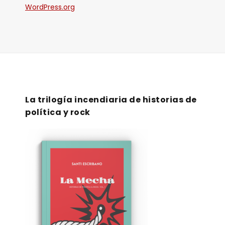
WordPress.org
La trilogía incendiaria de historias de
política y rock