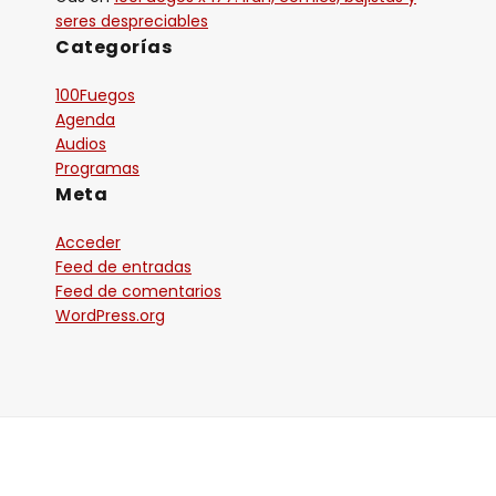
seres despreciables
Categorías
100Fuegos
Agenda
Audios
Programas
Meta
Acceder
Feed de entradas
Feed de comentarios
WordPress.org