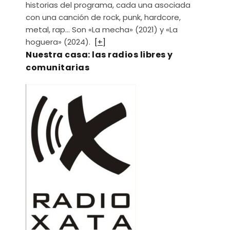
historias del programa, cada una asociada
con una canción de rock, punk, hardcore,
metal, rap… Son «La mecha» (2021) y «La
hoguera» (2024).
[+]
Nuestra casa: las radios libres y
comunitarias