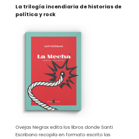
La trilogía incendiaria de historias de
política y rock
Ovejas Negrax edita los libros donde Santi
Escribano recopila en formato escrito las