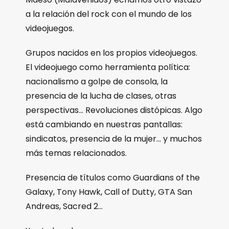
a la relación del rock con el mundo de los
videojuegos.
Grupos nacidos en los propios videojuegos.
El videojuego como herramienta política:
nacionalismo a golpe de consola, la
presencia de la lucha de clases, otras
perspectivas… Revoluciones distópicas. Algo
está cambiando en nuestras pantallas:
sindicatos, presencia de la mujer… y muchos
más temas relacionados.
Presencia de títulos como Guardians of the
Galaxy, Tony Hawk, Call of Dutty, GTA San
Andreas, Sacred 2…