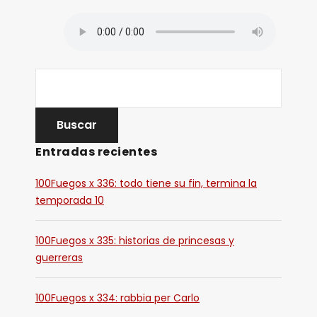
Entradas recientes
100Fuegos x 336: todo tiene su fin, termina la
temporada 10
100Fuegos x 335: historias de princesas y
guerreras
100Fuegos x 334: rabbia per Carlo