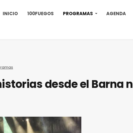
INICIO
100FUEGOS
PROGRAMAS
AGENDA
gramas
istorias desde el Barna n