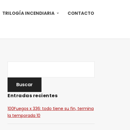
TRILOGÍA INCENDIARIA
CONTACTO
Entradas recientes
100Fuegos x 336: todo tiene su fin, termina
la temporada 10