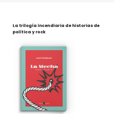
La trilogía incendiaria de historias de
política y rock