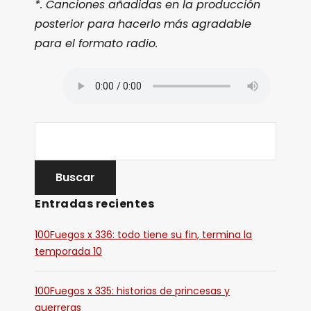
*. Canciones añadidas en la producción
posterior para hacerlo más agradable
para el formato radio.
Entradas recientes
100Fuegos x 336: todo tiene su fin, termina la
temporada 10
100Fuegos x 335: historias de princesas y
guerreras