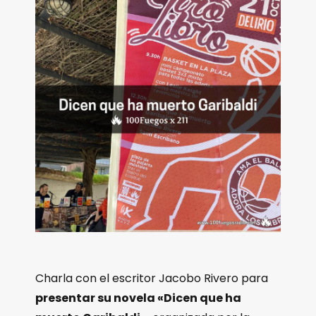
Charla con el escritor Jacobo Rivero para
presentar su novela «Dicen que ha