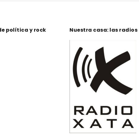
de política y rock
Nuestra casa: las radios