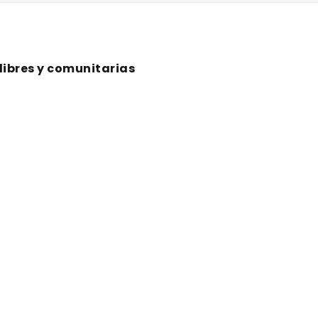
 libres y comunitarias