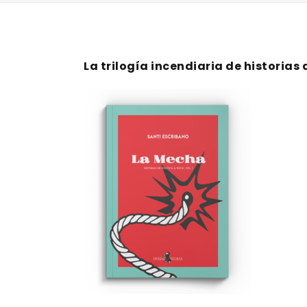
La trilogía incendiaria de historias 