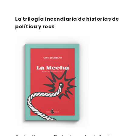
La trilogía incendiaria de historias de
política y rock