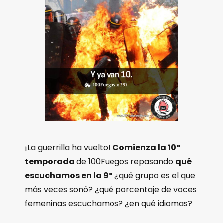
¡La guerrilla ha vuelto!
Comienza la 10ª
temporada
de 100Fuegos repasando
qué
escuchamos en la 9ª
¿qué grupo es el que
más veces sonó? ¿qué porcentaje de voces
femeninas escuchamos? ¿en qué idiomas?