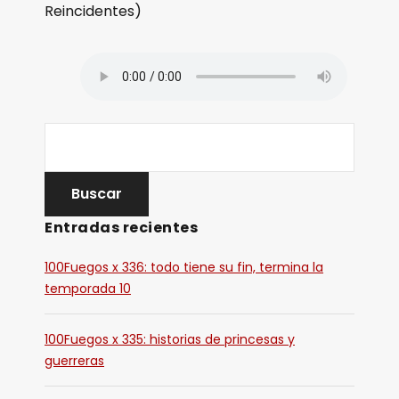
Reincidentes)
Entradas recientes
100Fuegos x 336: todo tiene su fin, termina la
temporada 10
100Fuegos x 335: historias de princesas y
guerreras