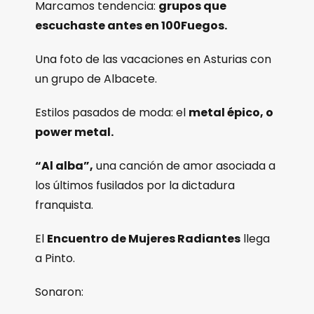
Marcamos tendencia:
grupos que
escuchaste antes en 100Fuegos.
Una foto de las vacaciones en Asturias con
un grupo de Albacete.
Estilos pasados de moda: el
metal épico, o
power metal.
“Al alba”,
una canción de amor asociada a
los últimos fusilados por la dictadura
franquista.
El
Encuentro de Mujeres Radiantes
llega
a Pinto.
Sonaron: