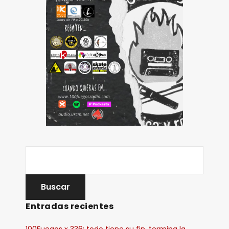
Entradas recientes