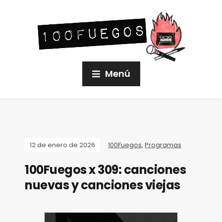
Menú
12 de enero de 2026
100Fuegos
,
Programas
100Fuegos x 309: canciones
nuevas y canciones viejas