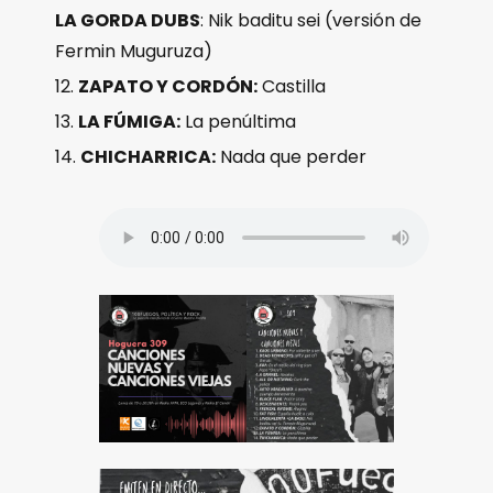
LA GORDA DUBS
: Nik baditu sei (versión de
Fermin Muguruza)
ZAPATO Y CORDÓN:
Castilla
LA FÚMIGA:
La penúltima
CHICHARRICA:
Nada que perder