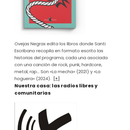
Ovejas Negrax edita los libros donde Santi
Escribano recopila en formato escrito las
historias del programa, cada una asociada
con una canción de rock, punk, hardcore,
metal, rap… Son «La mecha» (2021) y «La
hoguera» (2024).
[+]
Nuestra casa: las radios libres y
comunitarias