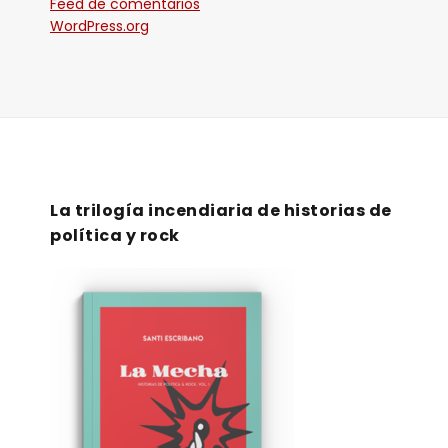
Feed de comentarios
WordPress.org
La trilogía incendiaria de historias de
política y rock