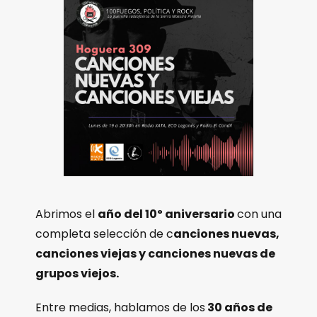
Abrimos el
año del 10º aniversario
con una
completa selección de c
anciones nuevas,
canciones viejas y canciones nuevas de
grupos viejos.
Entre medias, hablamos de los
30 años de