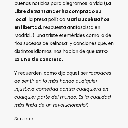
buenas noticias para alegrarnos la vida (
La
Libre de Santander ha comprado su
local
, la presa política
Maria José Baños
en libertad
, respuesta antifascista en
Madrid…), una triste efemérides como la de
“los sucesos de Reinosa” y canciones que, en
distintos idiomas, nos hablan de que
ESTO
ES un sitio concreto.
Y recuerden, como dijo aquel, ser
“capaces
de sentir en lo más hondo cualquier
injusticia cometida contra cualquiera en
cualquier parte del mundo. Es la cualidad
más linda de un revolucionario”.
Sonaron: