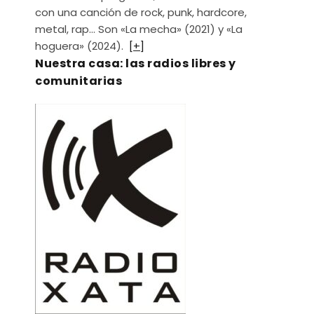
con una canción de rock, punk, hardcore,
metal, rap… Son «La mecha» (2021) y «La
hoguera» (2024).
[+]
Nuestra casa: las radios libres y
comunitarias