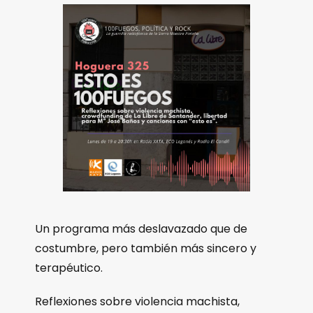
Un programa más deslavazado que de
costumbre, pero también más sincero y
terapéutico.
Reflexiones sobre violencia machista,