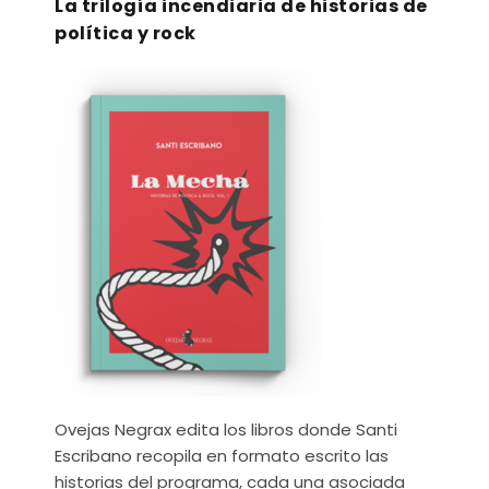
La trilogía incendiaria de historias de
política y rock
Ovejas Negrax edita los libros donde Santi
Escribano recopila en formato escrito las
historias del programa, cada una asociada