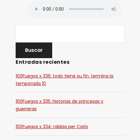
Entradas recientes
100Fuegos x 336: todo tiene su fin, termina la
temporada 10
100Fuegos x 335: historias de princesas y
guerreras
100Fuegos x 334: rabbia per Carlo