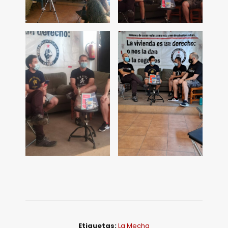
Etiquetas:
La Mecha