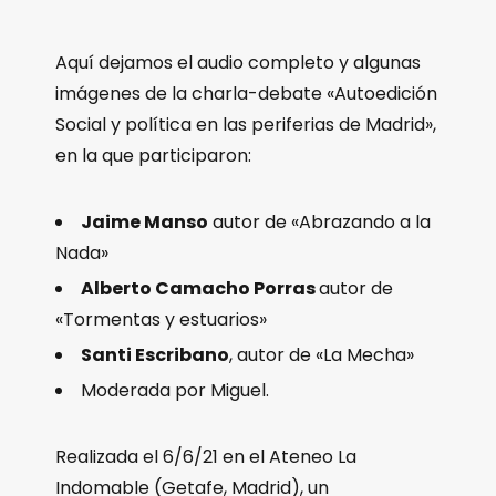
Aquí dejamos el audio completo y algunas
imágenes de la charla-debate «Autoedición
Social y política en las periferias de Madrid»,
en la que participaron:
Jaime Manso
autor de «Abrazando a la
Nada»
Alberto Camacho Porras
autor de
«Tormentas y estuarios»
Santi Escribano
, autor de «La Mecha»
Moderada por Miguel.
Realizada el 6/6/21 en el Ateneo La
Indomable (Getafe, Madrid), un