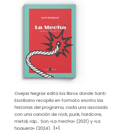
Ovejas Negrax edita los libros donde Santi
Escribano recopila en formato escrito las
historias del programa, cada una asociada
con una canción de rock, punk, hardcore,
metal, rap… Son «La mecha» (2021) y «La
hoguera» (2024).
[+]