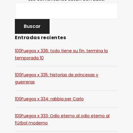
Entradas recientes
100Fuegos x 336: todo tiene su fin, termina la
temporada 10
100Fuegos x 335: historias de princesas y
guerreras
100Fuegos x 334: rabbia per Carlo
100Fuegos x 333: Odio eterno al odio eterno al
fútbol moderno