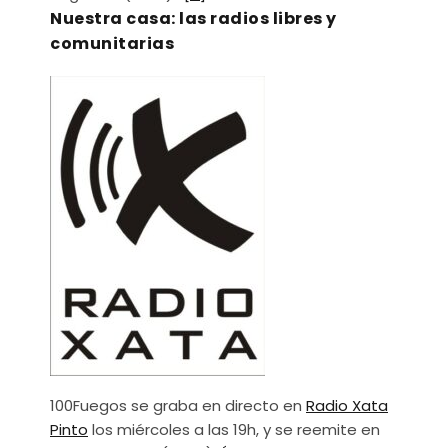
Nuestra casa: las radios libres y
comunitarias
100Fuegos se graba en directo en
Radio Xata
Pinto
los miércoles a las 19h, y se reemite en