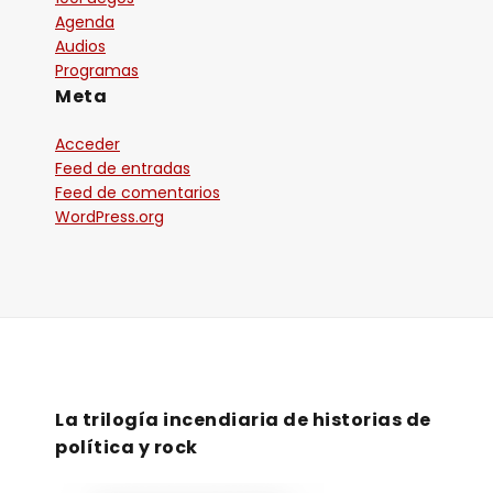
Agenda
Audios
Programas
Meta
Acceder
Feed de entradas
Feed de comentarios
WordPress.org
La trilogía incendiaria de historias de
política y rock