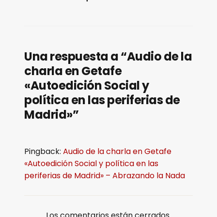
Una respuesta a “Audio de la
charla en Getafe
«Autoedición Social y
política en las periferias de
Madrid»”
Pingback:
Audio de la charla en Getafe
«Autoedición Social y política en las
periferias de Madrid» – Abrazando la Nada
Los comentarios están cerrados.