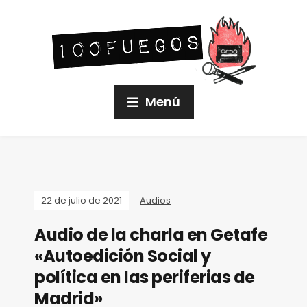
Menú
22 de julio de 2021
Audios
Audio de la charla en Getafe
«Autoedición Social y
política en las periferias de
Madrid»