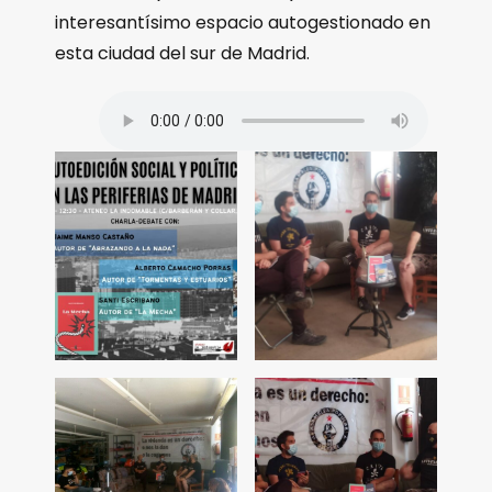
interesantísimo espacio autogestionado en
esta ciudad del sur de Madrid.