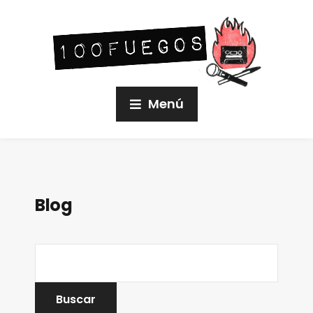
Menú
Blog