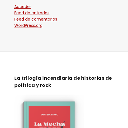
Acceder
Feed de entradas
Feed de comentarios
WordPress.org
La trilogía incendiaria de historias de
política y rock