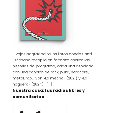
Ovejas Negrax edita los libros donde Santi
Escribano recopila en formato escrito las
historias del programa, cada una asociada
con una canción de rock, punk, hardcore,
metal, rap… Son «La mecha» (2021) y «La
hoguera» (2024).
[+]
Nuestra casa: las radios libres y
comunitarias