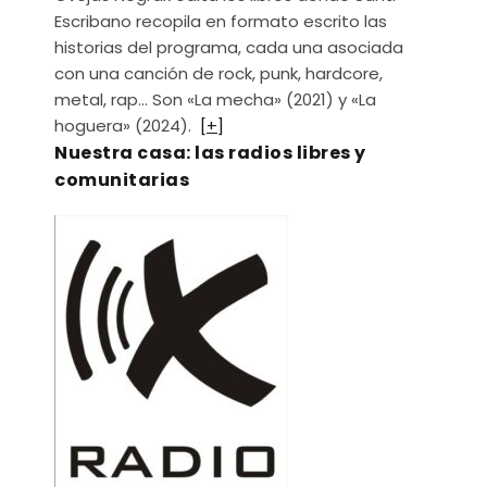
Escribano recopila en formato escrito las
historias del programa, cada una asociada
con una canción de rock, punk, hardcore,
metal, rap… Son «La mecha» (2021) y «La
hoguera» (2024).
[+]
Nuestra casa: las radios libres y
comunitarias