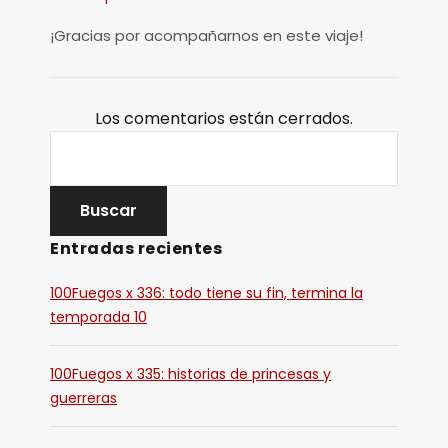
¡Gracias por acompañarnos en este viaje!
Los comentarios están cerrados.
Entradas recientes
100Fuegos x 336: todo tiene su fin, termina la
temporada 10
100Fuegos x 335: historias de princesas y
guerreras